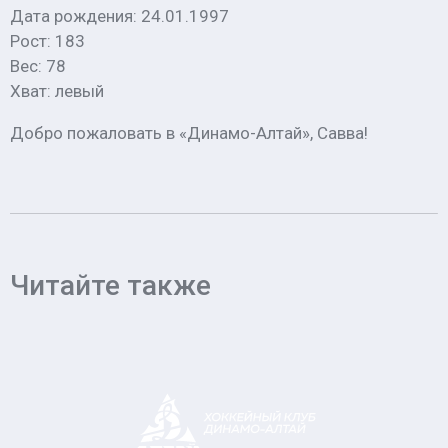
Дата рождения: 24.01.1997
Рост: 183
Вес: 78
Хват: левый
Добро пожаловать в «Динамо-Алтай», Савва!
Читайте также