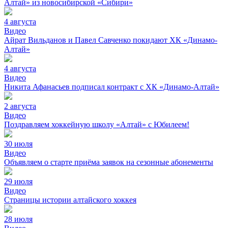
Алтай» из новосибирской «Сибири»
4 августа
Видео
Айрат Вильданов и Павел Савченко покидают ХК «Динамо-
Алтай»
4 августа
Видео
Никита Афанасьев подписал контракт с ХК «Динамо-Алтай»
2 августа
Видео
Поздравляем хоккейную школу «Алтай» с Юбилеем!
30 июля
Видео
Объявляем о старте приёма заявок на сезонные абонементы
29 июля
Видео
Страницы истории алтайского хоккея
28 июля