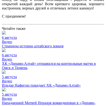
открытий каждый день! Всем крепкого здоровья, хорошего
настроения, верных друзей и отличных летних каникул!
С праздником!
Читайте также
6 августа
Видео
Страницы истории алтайского хоккея
6 августа
Видео
ХК «Динамо-Алтай» отправился на контрольные матчи в
Омск и Тюмень
5 августа
Видео
Ильдар Нафигин покидает ХК «Динамо-Алтай»
5 августа
Видео
Нападающий Матвей Ненахов командирован в «Динамо-