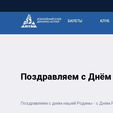
БИЛЕТЫ
КЛУБ
Поздравляем с Днём 
Поздравляем с днём нашей Родины - с Днём 