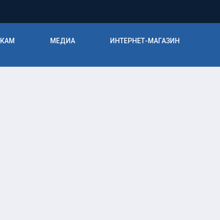
ИКАМ
МЕДИА
ИНТЕРНЕТ-МАГАЗИН