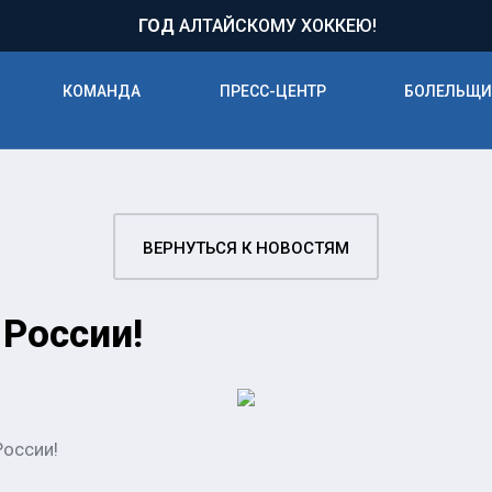
71
ГОД
АЛТАЙСКОМУ ХОККЕЮ!
КОМАНДА
ПРЕСС-ЦЕНТР
БОЛЕЛЬЩ
ВЕРНУТЬСЯ К НОВОСТЯМ
России!
России!