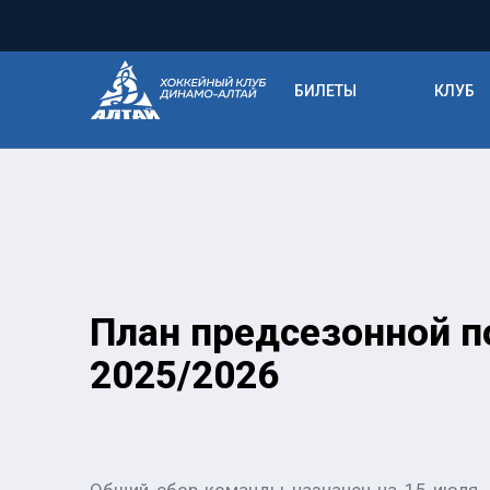
БИЛЕТЫ
КЛУБ
План предсезонной п
2025/2026