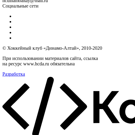
hcdinamoaltay@mail.ru
Социальные сети
© Хоккейный клуб «Динамо-Алтай», 2010-2020
При использовании материалов сайта, ссылка
на ресурс www.hcda.ru обязательна
Разработка