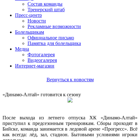
Состав команды
Тренерский штаб
Пресс-центр
Новости
Рекламные возможности
Болельщикам
Официальное письмо
Памятка для болельщика
Медиа
Фотогалерея
Видеогалерея
Интернет-магазин
Вернуться к новостям
«Динамо-Алтай» готовится к сезону
После выхода из летнего отпуска ХК «Динамо-Алтай»
приступил к предсезонным тренировкам. Сборы проходят в
Бийске, команда занимается в ледовой арене «Прогресс». Всё
как всегда: лёд, зал, стадион. Бытовыми условиями игроки