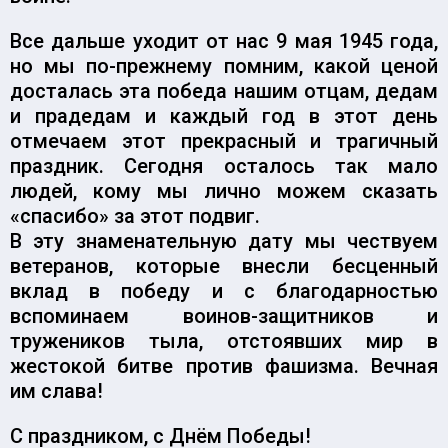
Все дальше уходит от нас 9 мая 1945 года,
но мы по-прежнему помним, какой ценой
досталась эта победа нашим отцам, дедам
и прадедам и каждый год в этот день
отмечаем этот прекрасный и трагичный
праздник. Сегодня осталось так мало
людей, кому мы лично можем сказать
«спасибо» за этот подвиг.
В эту знаменательную дату мы чествуем
ветеранов, которые внесли бесценный
вклад в победу и с благодарностью
вспоминаем воинов-защитников и
тружеников тыла, отстоявших мир в
жестокой битве против фашизма. Вечная
им слава!
С праздником, с Днём Победы!