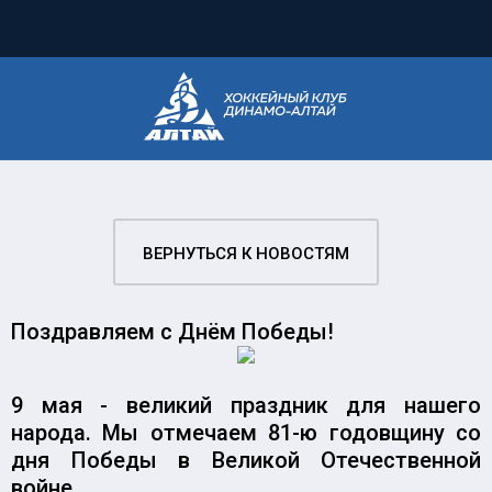
ВЕРНУТЬСЯ К НОВОСТЯМ
Поздравляем с Днём Победы!
9 мая - великий праздник для нашего
народа. Мы отмечаем 81-ю годовщину со
дня Победы в Великой Отечественной
войне.