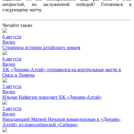
непростой, но заслуженной победой! Готовимся к
следующему матчу.
Читайте также
6 августа
Видео
Страницы истории алтайского хоккея
6 августа
Видео
ХК «Динамо-Алтай» отправился на контрольные матчи в
Омск и Тюмень
5 августа
Видео
Ильдар Нафигин покидает ХК «Динамо-Алтай»
5 августа
Видео
Нападающий Матвей Ненахов командирован в «Динамо-
Алтай» из новосибирской «Сибири»